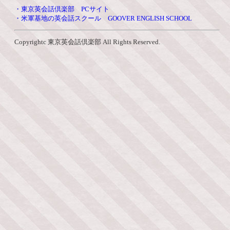
・東京英会話倶楽部 PCサイト
・米軍基地の英会話スクール GOOVER ENGLISH SCHOOL
Copyrightc 東京英会話倶楽部 All Rights Reserved.